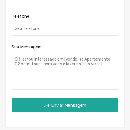
Telefone
Sua Mensagem
Enviar Mensagem