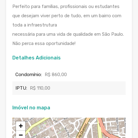
Perfeito para famílias, profissionais ou estudantes
que desejam viver perto de tudo, em um bairro com
toda a infraestrutura
necessária para uma vida de qualidade em São Paulo.
Não perca essa oportunidade!
Detalhes Adicionais
Condomínio:
R$ 860,00
IPTU:
R$ 110,00
Imóvel no mapa
+
−