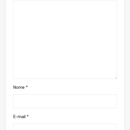
Nome
*
E-mail
*