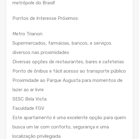
metrópole do Brasil!
Pontos de Interesse Próximos:
Metro Trianon
Supermercados, farmácias, bancos, e serviços
diversos nas proximidades
Diversas opções de restaurantes, bares e cafeterias
Ponto de ônibus e fácil acesso ao transporte público
Proximidade ao Parque Augusta para momentos de
lazer ao ar livre
SESC Bela Vista
Faculdade FGV
Este apartamento é uma excelente opção para quem
busca um lar com conforto, segurança e uma
localização privilegiada.