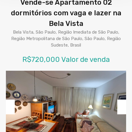
Vende-se Apartamento 02
dormitórios com vaga e lazer na
Bela Vista
Bela Vista, São Paulo, Região Imediata de São Paulo,
Região Metropolitana de São Paulo, São Paulo, Região
Sudeste, Brasil
R$720,000 Valor de venda
Previous
Next