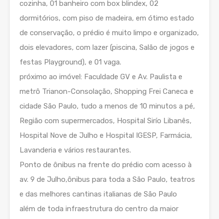
cozinha, 01 banheiro com box blindex, 02
dormitórios, com piso de madeira, em ótimo estado
de conservação, o prédio é muito limpo e organizado,
dois elevadores, com lazer (piscina, Salão de jogos e
festas Playground), e 01 vaga.
próximo ao imóvel: Faculdade GV e Av. Paulista e
metrô Trianon-Consolação, Shopping Frei Caneca e
cidade São Paulo, tudo a menos de 10 minutos a pé,
Região com supermercados, Hospital Sirío Libanês,
Hospital Nove de Julho e Hospital IGESP, Farmácia,
Lavanderia e vários restaurantes.
Ponto de ônibus na frente do prédio com acesso à
av. 9 de Julho,ônibus para toda a São Paulo, teatros
e das melhores cantinas italianas de São Paulo
além de toda infraestrutura do centro da maior