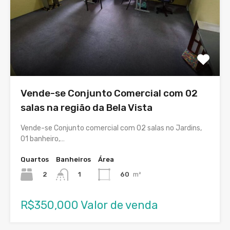
Vende-se Conjunto Comercial com 02
salas na região da Bela Vista
Vende-se Conjunto comercial com 02 salas no Jardins,
01 banheiro,…
Quartos
Banheiros
Área
2
60
m²
1
R$350,000 Valor de venda