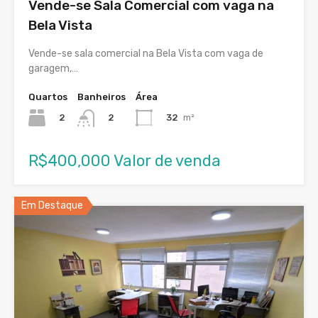
Vende-se Sala Comercial com vaga na
Bela Vista
Vende-se sala comercial na Bela Vista com vaga de
garagem,…
Quartos
Banheiros
Área
2
32
m²
2
R$400,000 Valor de venda
Em Destaque