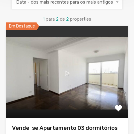
Data - dos mais recentes para os mais antigos
1
para
2
de
2
properties
Em Destaque
Vende-se Apartamento 03 dormitórios