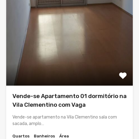
Vende-se Apartamento 01 dormitório na
Vila Clementino com Vaga
Vende-se apartamento na Vila Clementino sala com
sacada, amplo…
Quartos
Banheiros
Área